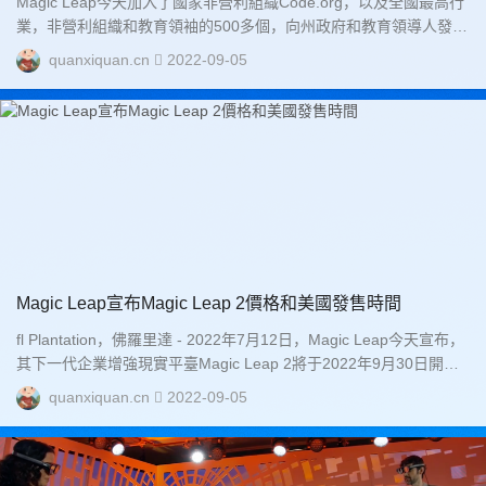
Magic Leap今天加入了國家非營利組織Code.org，以及全國最高行
業，非營利組織和教育領袖的500多個，向州政府和教育領導人發出
一封信，以“更新每個州的K-12課程， 這項工作背后的聯盟...
quanxiquan.cn
2022-09-05
Magic Leap宣布Magic Leap 2價格和美國發售時間
fl Plantation，佛羅里達 - 2022年7月12日，Magic Leap今天宣布，
其下一代企業增強現實平臺Magic Leap 2將于2022年9月30日開
始。在Aspen，Co。 目標是希望訪問最先進的增強現實設...
quanxiquan.cn
2022-09-05