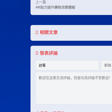
上一篇
AR助力提升購物消費體驗
相關文章
發表評論