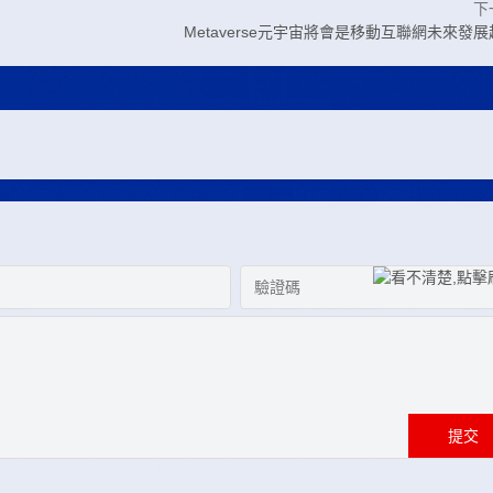
下
Metaverse元宇宙將會是移動互聯網未來發