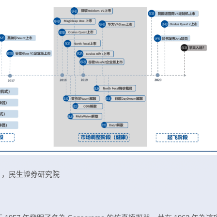
》，民生證券研究院