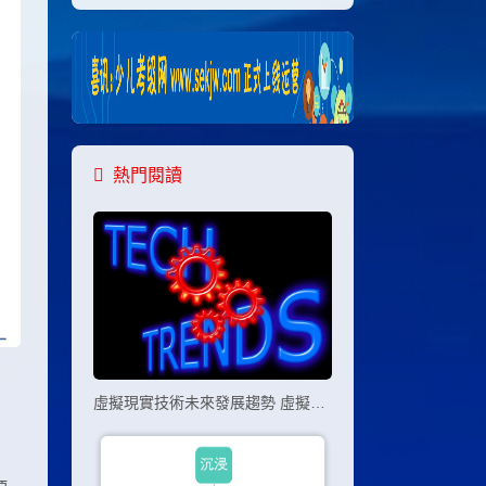
熱門閱讀
虛擬現實技術未來發展趨勢 虛擬現實技術的五個發展趨勢