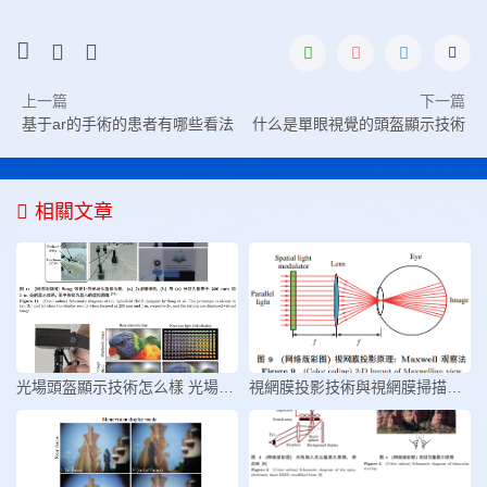
上一篇
下一篇
基于ar的手術的患者有哪些看法
什么是單眼視覺的頭盔顯示技術
相關文章
光場頭盔顯示技術怎么樣 光場頭盔
視網膜投影技術與視網膜掃描顯示技