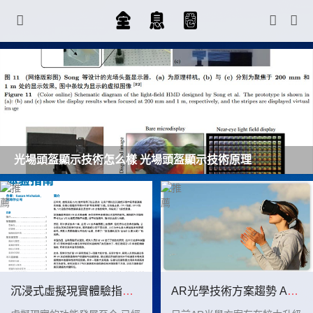
光場頭盔顯示技術怎么樣 光場頭盔顯示技術原理
沉浸式虛擬現實體驗指南
AR光學技術方案趨勢 AR
實現沉浸式虛擬現實體驗
光學技術瓶頸突破空間