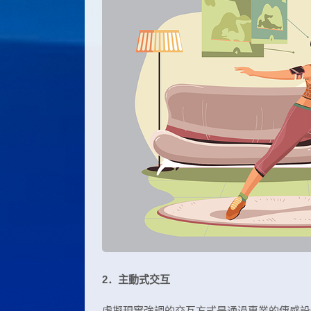
2．主動式交互
虛擬現實強調的交互方式是通過專業的傳感設