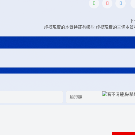
下
虛擬現實的本質特征有哪些 虛擬現實的三個本質