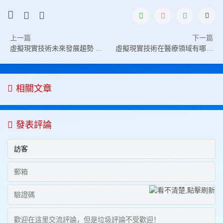
上一篇
下一篇
虛擬現實技術未來發展趨勢 虛擬現實技術的五個發展趨勢
虛擬現實技術在醫療領域有哪些應用
相關文章
發表評論