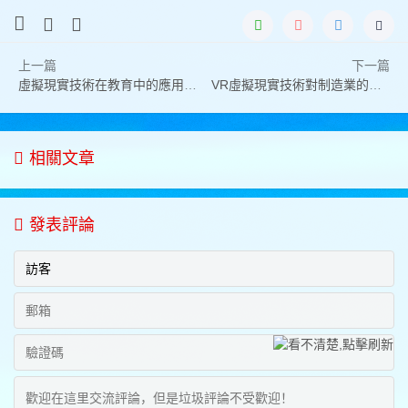
上一篇
下一篇
虛擬現實技術在教育中的應用 VR教育的重要性與必要性
VR虛擬現實技術對制造業的作用
相關文章
發表評論