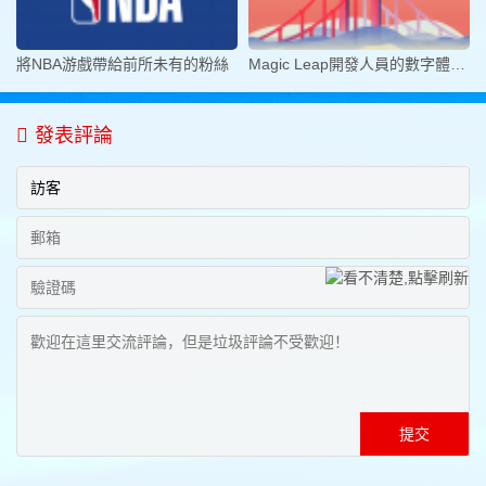
將NBA游戲帶給前所未有的粉絲
Magic Leap開發人員的數字體驗旅程
發表評論