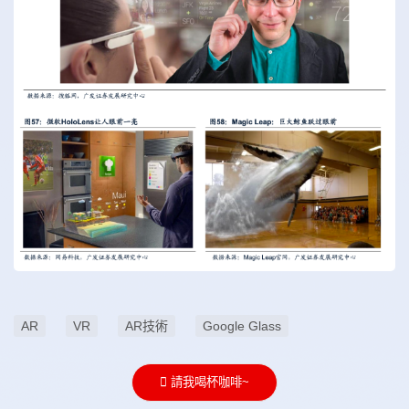
AR
VR
AR技術
Google Glass
請我喝杯咖啡~