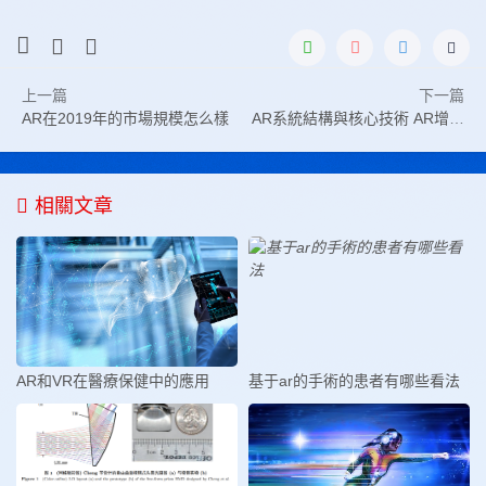
上一篇
下一篇
AR在2019年的市場規模怎么樣
AR系統結構與核心技術 AR增強現實系統技術核心
相關文章
AR和VR在醫療保健中的應用
基于ar的手術的患者有哪些看法