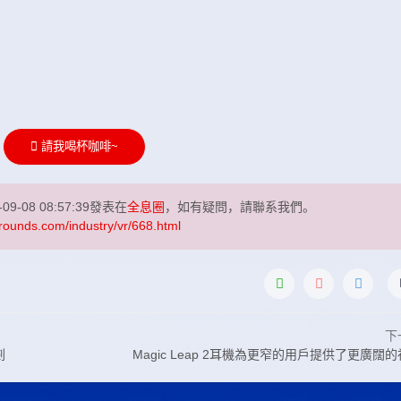
請我喝杯咖啡~
-09-08 08:57:39發表在
全息圈
，如有疑問，請聯系我們。
rounds.com/industry/vr/668.html
下
劃
Magic Leap 2耳機為更窄的用戶提供了更廣闊