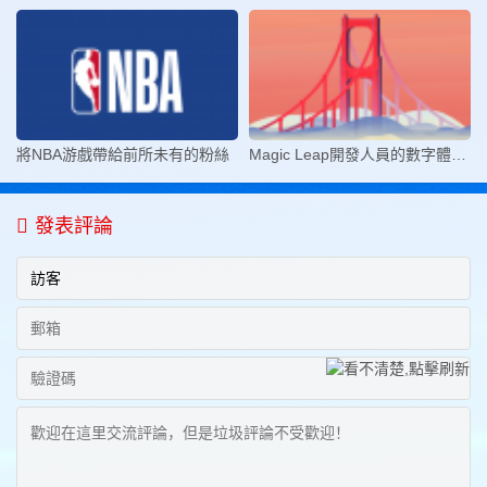
將NBA游戲帶給前所未有的粉絲
Magic Leap開發人員的數字體驗旅程
發表評論