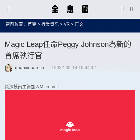
當前位置：
首頁
>
行業資訊
>
VR
> 正文
Magic Leap任命Peggy Johnson為新的
首席執行官
quanxiquan.cn
2022-09-14 10:44:42
資深技術主管加入Microsoft