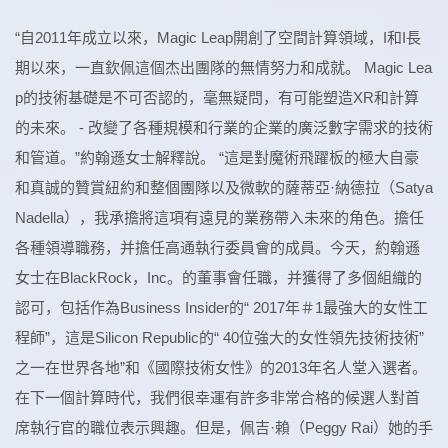
“自2011年成立以來，Magic Leap開創了空間計算領域，I和I長
期以來，一直欽佩這個杰出團隊的無情努力和成就。 Magic Lea
p的技術基礎是不可否認的，毫無疑問，有可能塑造XR和計算
的未來。 - 改變了各種規模和行業的企業的廣泛數字需求的技術
和管道。”約翰遜女士解釋說。 “這是對魔術飛躍板的極大自豪
和真誠的贊賞紐約和整個團隊以及微軟的薩蒂亞·納德拉（Satya
Nadella），我承擔將這項有遠見的業務帶入未來的角色。擔任
各種領導職務，并擔任高通執行委員會的成員。今天，約翰遜
女士在BlackRock，Inc。的董事會任職，并獲得了多個組織的
認可，包括作為Business Insider的“ 2017年＃1最強大的女性工
程師”，這是Silicon Republic的“ 40位強大的女性領先技術技術”
之一在世界各地”和《國際技術女性》的2013年名人堂入選者。
在下一個計算時代，我們很幸運有許多非常合格的候選人對首
席執行官的職位表示興趣。但是，佩吉·賴（Peggy Rai）她的手