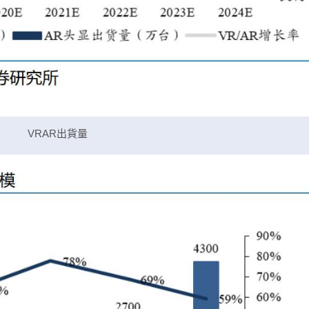
VRAR出貨量